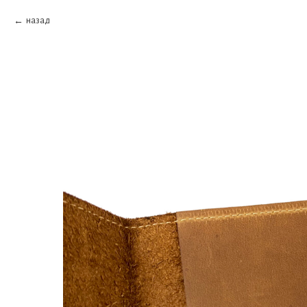
назад