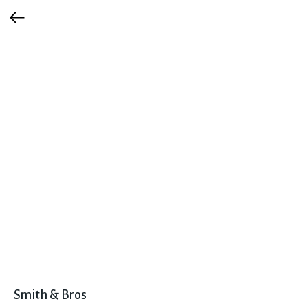
Smith & Bros