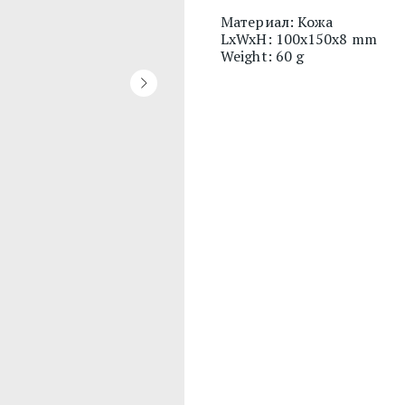
Материал: Кожа
LxWxH: 100x150x8 mm
Weight: 60 g