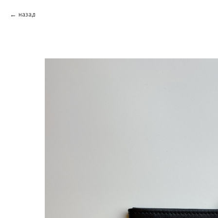
назад