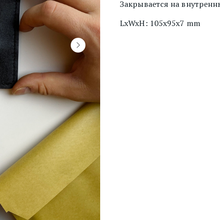
Закрывается на внутренн
LxWxH: 105x95x7 mm