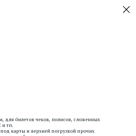
, для билетов чеков, полисов, сложенных
 и тп.
 под карты и верхней погрузкой прочих