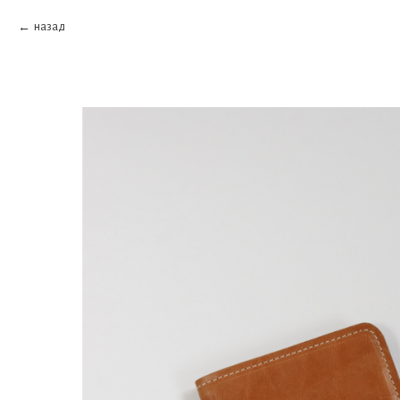
назад